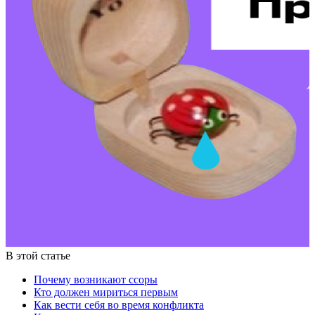
В этой статье
Почему возникают ссоры
Кто должен мириться первым
Как вести себя во время конфликта