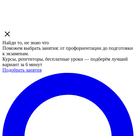
Найди то, не знаю что
Поможем выбрать занятия: от профориентации до подготовки
к экзаменам.
Курсы, репетиторы, бесплатные уроки — подберём лучший
вариант за 6 минут
Подобрать занятия