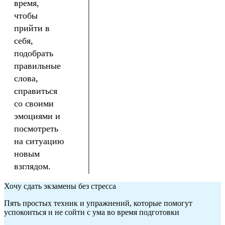
время,
чтобы
прийти в
себя,
подобрать
правильные
слова,
справиться
со своими
эмоциями и
посмотреть
на ситуацию
новым
взглядом.
Хочу сдать экзамены без стресса
Пять простых техник и упражнений, которые помогут
успокоиться и не сойти с ума во время подготовки