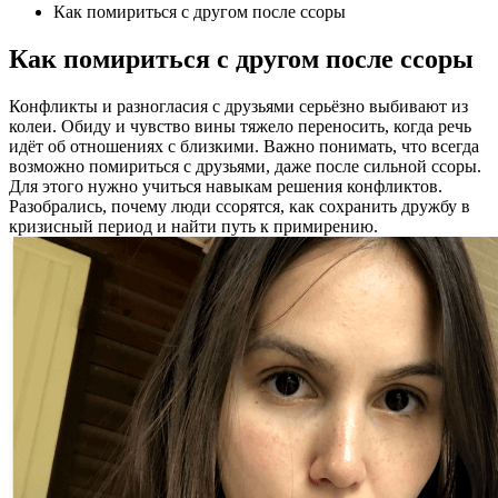
Как помириться с другом после ссоры
Как помириться с другом после ссоры
Конфликты и разногласия с друзьями серьёзно выбивают из
колеи. Обиду и чувство вины тяжело переносить, когда речь
идёт об отношениях с близкими. Важно понимать, что всегда
возможно помириться с друзьями, даже после сильной ссоры.
Для этого нужно учиться навыкам решения конфликтов.
Разобрались, почему люди ссорятся, как сохранить дружбу в
кризисный период и найти путь к примирению.