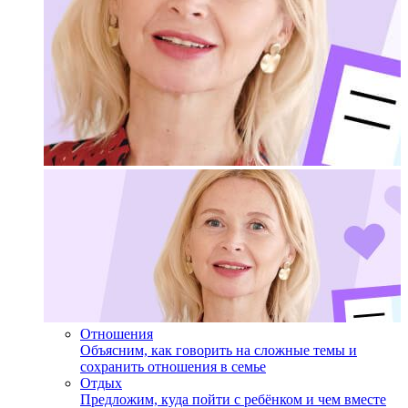
Отношения
Объясним, как говорить на сложные темы и
сохранить отношения в семье
Отдых
Предложим, куда пойти с ребёнком и чем вместе