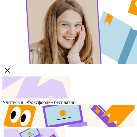
Учитесь в «Фоксфорде» бесплатно