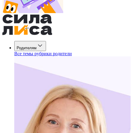
Родителям
Все темы рубрики родители