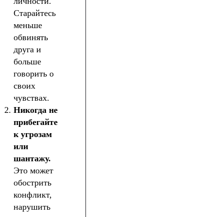
личности.
Старайтесь
меньше
обвинять
друга и
больше
говорить о
своих
чувствах.
Никогда не
прибегайте
к угрозам
или
шантажу.
Это может
обострить
конфликт,
нарушить