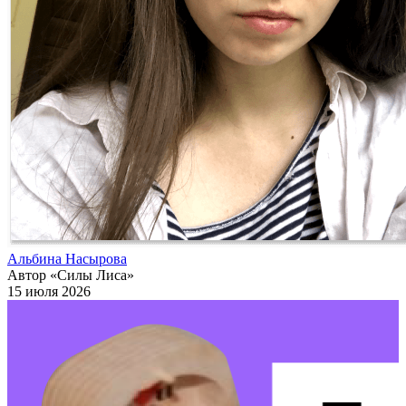
Альбина Насырова
Автор «Силы Лиса»
15 июля 2026