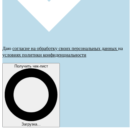
Даю
согласие на обработку своих персональных данных
на
условиях политики конфиденциальности
Получить чек-лист
Загрузка...