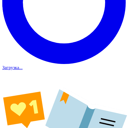
Загрузка...