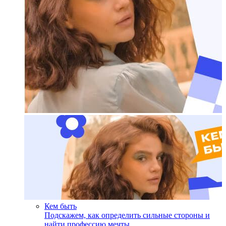
Кем быть
Подскажем, как определить сильные стороны и
найти профессию мечты