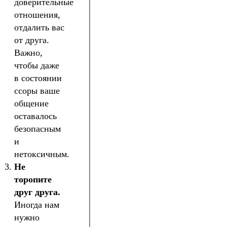
доверительные
отношения,
отдалить вас
от друга.
Важно,
чтобы даже
в состоянии
ссоры ваше
общение
оставалось
безопасным
и
нетоксичным.
Не
торопите
друг друга.
Иногда нам
нужно