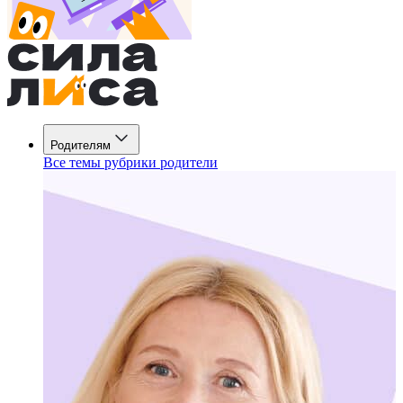
Родителям
Все темы рубрики родители