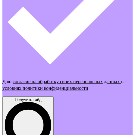
Даю
согласие на обработку своих персональных данных
на
условиях политики конфиденциальности
Получить гайд