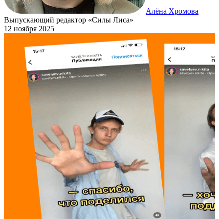
Алёна Хромова
Выпускающий редактор «Силы Лиса»
12 ноября 2025