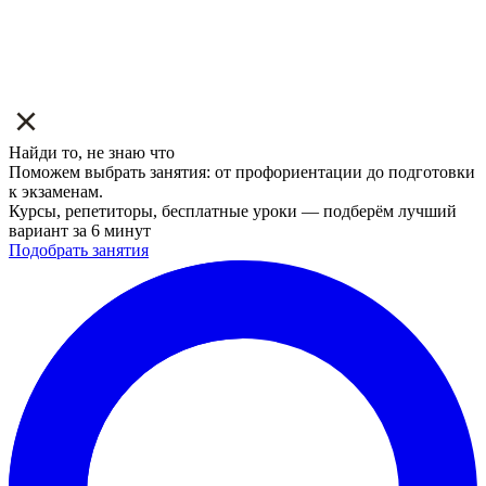
Найди то, не знаю что
Поможем выбрать занятия: от профориентации до подготовки
к экзаменам.
Курсы, репетиторы, бесплатные уроки — подберём лучший
вариант за 6 минут
Подобрать занятия