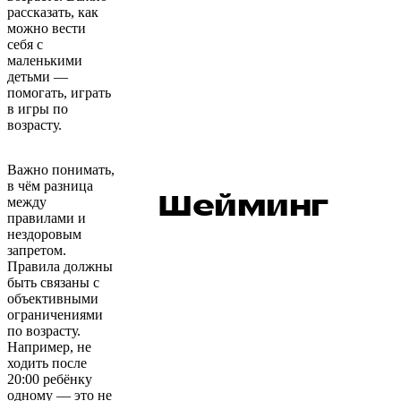
рассказать, как
можно вести
себя с
маленькими
детьми —
помогать, играть
в игры по
возрасту.
Важно понимать,
в чём разница
Шейминг
между
правилами и
нездоровым
запретом.
Правила должны
быть связаны с
объективными
ограничениями
по возрасту.
Например, не
ходить после
20:00 ребёнку
одному — это не