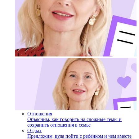
Отношения
Объясним, как говорить на сложные темы и
сохранить отношения в семье
Отдых
Предложим, куда пойти с ребёнком и чем вместе