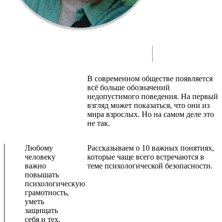
В современном обществе появляется
всё больше обозначений
недопустимого поведения. На первый
взгляд может показаться, что они из
мира взрослых. Но на самом деле это
не так.
Любому
Рассказываем о 10 важных понятиях,
человеку
которые чаще всего встречаются в
важно
теме психологической безопасности.
повышать
психологическую
грамотность,
уметь
защищать
себя и тех,