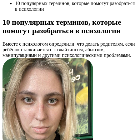
10 популярных терминов, которые помогут разобраться
в психологии
10 популярных терминов, которые
помогут разобраться в психологии
Вместе с психологом определили, что делать родителям, если
ребёнок сталкивается с газлайтингом, абьюзом,
манипуляциями и другими психологическими проблемами.