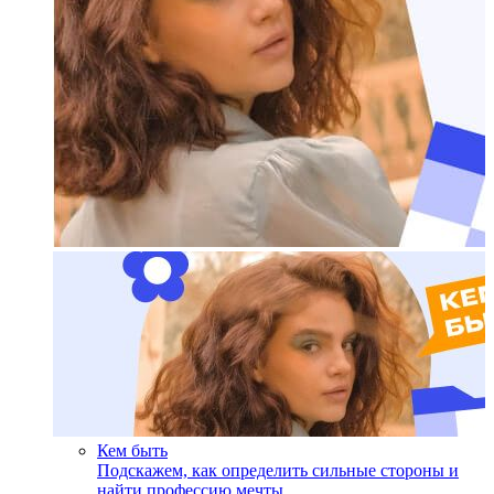
Кем быть
Подскажем, как определить сильные стороны и
найти профессию мечты