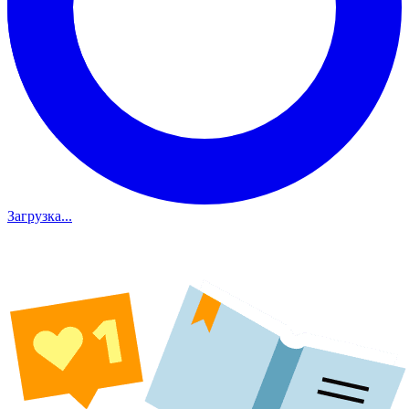
Загрузка...