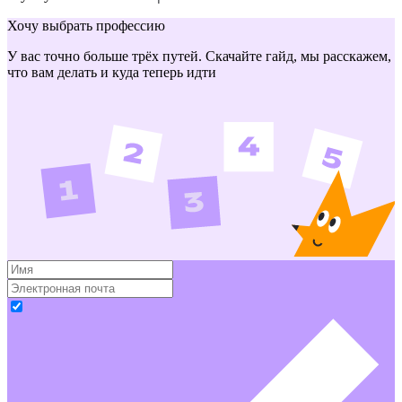
Хочу выбрать профессию
У вас точно больше трёх путей. Скачайте гайд, мы расскажем,
что вам делать и куда теперь идти