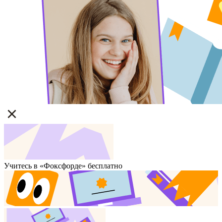
Учитесь в «Фоксфорде» бесплатно