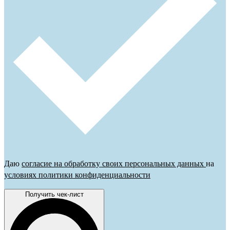
Даю
согласие на обработку своих персональных данных
на
условиях политики конфиденциальности
Получить чек-лист