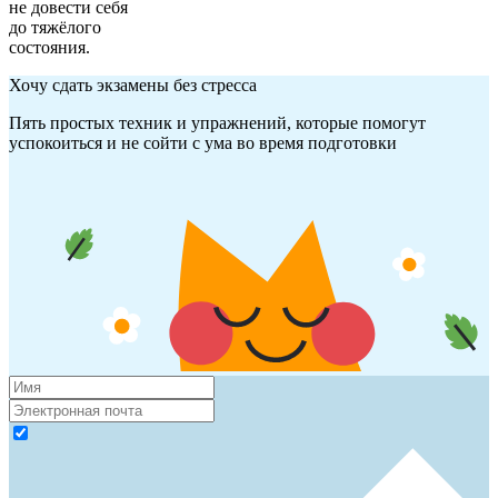
не довести себя
до тяжёлого
состояния.
Хочу сдать экзамены без стресса
Пять простых техник и упражнений, которые помогут
успокоиться и не сойти с ума во время подготовки