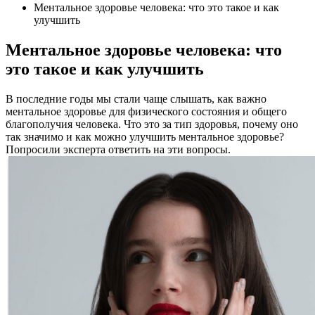
Ментальное здоровье человека: что это такое и как
улучшить
Ментальное здоровье человека: что
это такое и как улучшить
В последние годы мы стали чаще слышать, как важно
ментальное здоровье для физического состояния и общего
благополучия человека. Что это за тип здоровья, почему оно
так значимо и как можно улучшить ментальное здоровье?
Попросили эксперта ответить на эти вопросы.