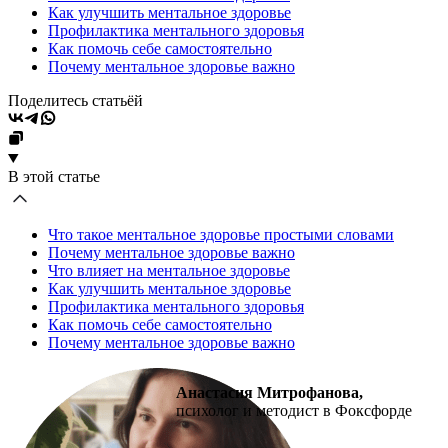
Как улучшить ментальное здоровье
Профилактика ментального здоровья
Как помочь себе самостоятельно
Почему ментальное здоровье важно
Поделитесь статьёй
В этой статье
Что такое ментальное здоровье простыми словами
Почему ментальное здоровье важно
Что влияет на ментальное здоровье
Как улучшить ментальное здоровье
Профилактика ментального здоровья
Как помочь себе самостоятельно
Почему ментальное здоровье важно
Анастасия Митрофанова,
психолог и методист в Фоксфорде