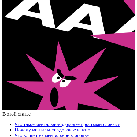
В этой статье
Что такое ментальное здоровье простыми словами
Почему ментальное здоровье важно
Что влияет на ментальное здоровье