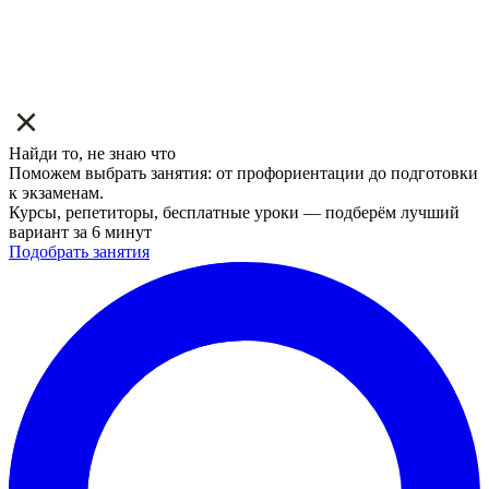
Найди то, не знаю что
Поможем выбрать занятия: от профориентации до подготовки
к экзаменам.
Курсы, репетиторы, бесплатные уроки — подберём лучший
вариант за 6 минут
Подобрать занятия