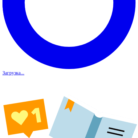
Загрузка...