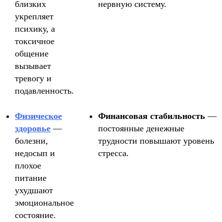
близких
нервную систему.
укрепляет
психику, а
токсичное
общение
вызывает
тревогу и
подавленность.
Физическое
Финансовая стабильность
—
здоровье
—
постоянные денежные
болезни,
трудности повышают уровень
недосып и
стресса.
плохое
питание
ухудшают
эмоциональное
состояние.