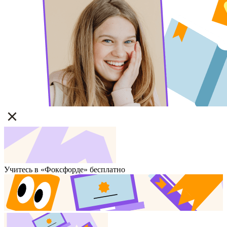
Учитесь в «Фоксфорде» бесплатно