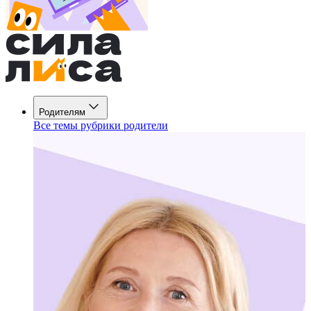
Родителям
Все темы рубрики родители