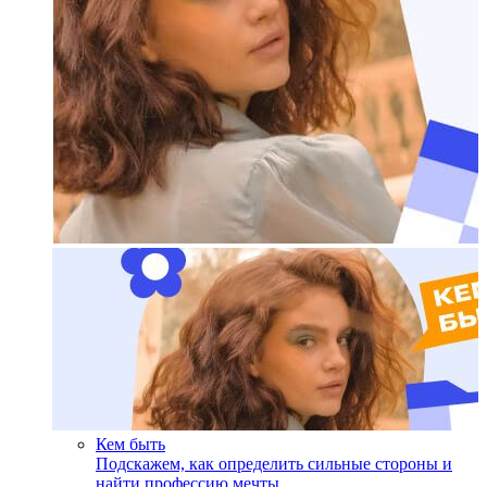
Кем быть
Подскажем, как определить сильные стороны и
найти профессию мечты