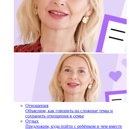
Отношения
Объясним, как говорить на сложные темы и
сохранить отношения в семье
Отдых
Предложим, куда пойти с ребёнком и чем вместе