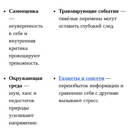
Самооценка
Травмирующие события
—
—
тяжёлые перемены могут
неуверенность
оставить глубокий след.
в себе и
внутренняя
критика
провоцируют
тревожность.
Окружающая
Гаджеты и соцсети
—
среда
—
переизбыток информации и
шум, хаос и
сравнение себя с другими
недостаток
вызывают стресс.
природы
усиливают
напряжение.