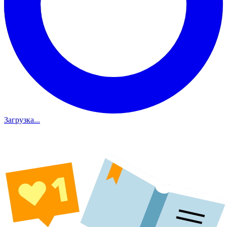
Загрузка...