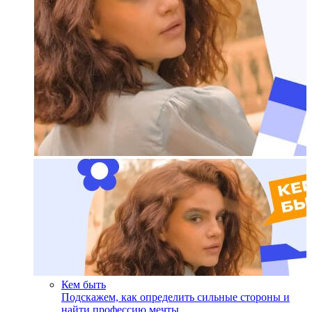
Кем быть
Подскажем, как определить сильные стороны и
найти профессию мечты