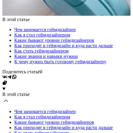
В этой статье
Чем занимается геймдизайнер
Как я стал геймдизайнером
Какие бывают уровни геймдизайнеров
Как приходят в геймдизайн и куда расти дальше
Как стать геймдизайнером
Какие знания и навыки нужны
К чему нужно быть готовому геймдизайнеру
Поделитесь статьёй
В этой статье
Чем занимается геймдизайнер
Как я стал геймдизайнером
Какие бывают уровни геймдизайнеров
Как приходят в геймдизайн и куда расти дальше
Как стать геймдизайнером