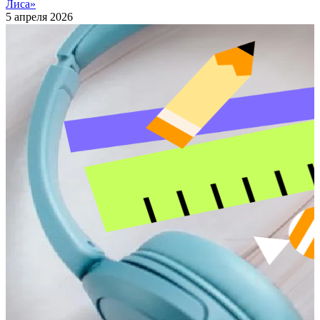
Лиса»
5 апреля 2026