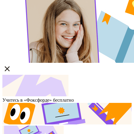
Учитесь в «Фоксфорде» бесплатно