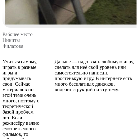
Рабочее место
Никиты
Филатова
Учиться самому,
Дальше — надо взять любимую игру,
играть в разные
сделать для неё свой уровень или
игры и
самостоятельно написать
придумывать
простенькую игру. В интернете есть
свои. Сейчас
много бесплатных движков,
материалов по
видеоинструкций на эту тему.
этой теме очень
много, поэтому с
теоретической
базой проблем
нет. Если
режиссёру важно
смотреть много
фильмов, то