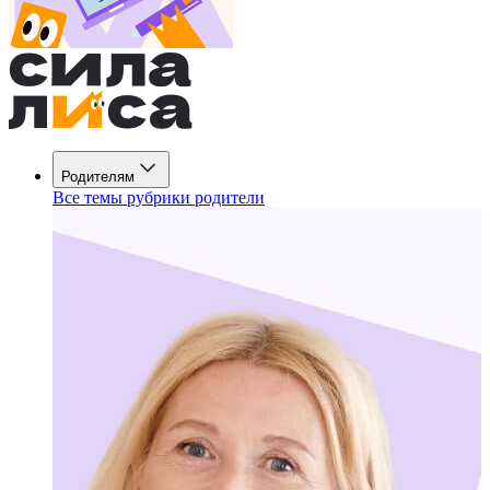
Родителям
Все темы рубрики родители