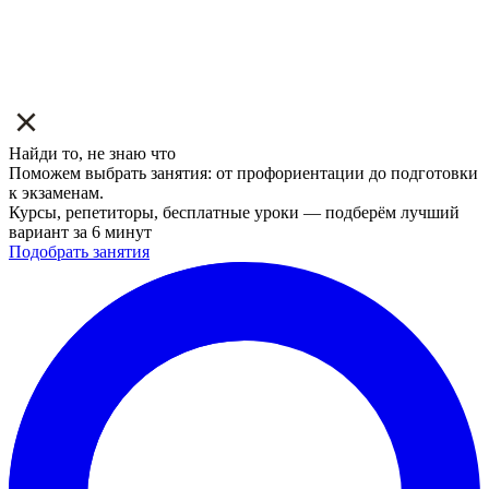
Найди то, не знаю что
Поможем выбрать занятия: от профориентации до подготовки
к экзаменам.
Курсы, репетиторы, бесплатные уроки — подберём лучший
вариант за 6 минут
Подобрать занятия