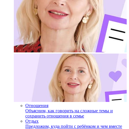
Отношения
Объясним, как говорить на сложные темы и
сохранить отношения в семье
Отдых
Предложим, куда пойти с ребёнком и чем вместе