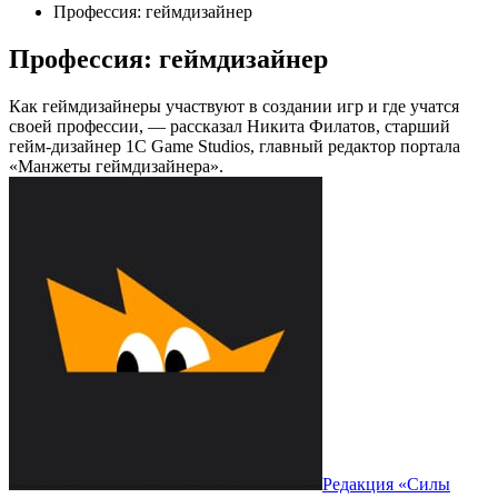
Профессия: геймдизайнер
Профессия: геймдизайнер
Как геймдизайнеры участвуют в создании игр и где учатся
своей профессии, — рассказал Никита Филатов, старший
гейм-дизайнер 1C Game Studios, главный редактор портала
«Манжеты геймдизайнера».
Редакция «Силы