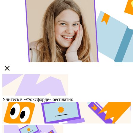
Учитесь в «Фоксфорде» бесплатно