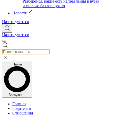
Разберёмся, какие есть направления в вузах
и сколько баллов нужно
Новости
Начать учиться
Начать учиться
Найти
Загрузка...
Главная
Родителям
Отношения