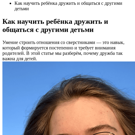
Как научить ребёнка дружить и общаться с другими
детьми
Как научить ребёнка дружить и
общаться с другими детьми
Умение строить отношения со сверстниками — это навык,
который формируется постепенно и требует внимания
родителей. В этой статье мы разберём, почему дружба так
важна для детей.