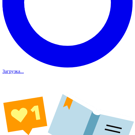
Загрузка...