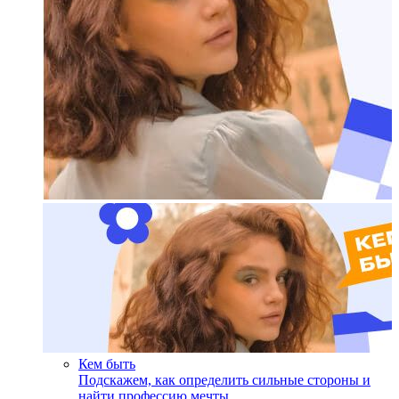
Кем быть
Подскажем, как определить сильные стороны и
найти профессию мечты