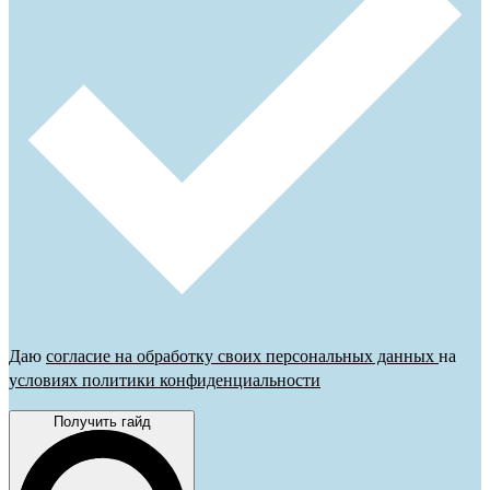
Даю
согласие на обработку своих персональных данных
на
условиях политики конфиденциальности
Получить гайд