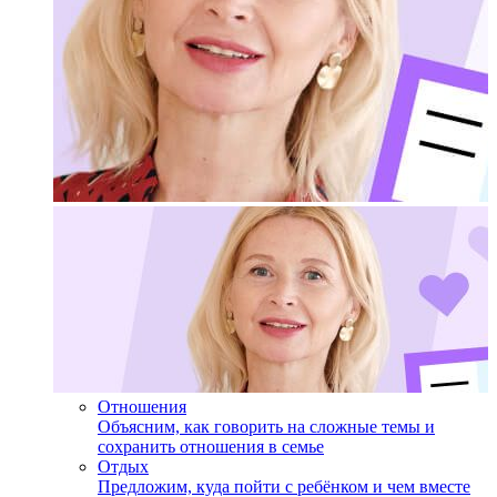
Отношения
Объясним, как говорить на сложные темы и
сохранить отношения в семье
Отдых
Предложим, куда пойти с ребёнком и чем вместе