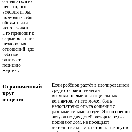
соглашаться на
невыгодные
условия игры,
позволять себя
обижать или
использовать.
Это приводит к
формированию
нездоровых
отношений, где
ребёнок
занимает
позицию
жертвы.
Если ребёнок растёт в изолированной
Ограниченный
среде с ограниченными
круг
возможностями для социальных
общения
контактов, у него может быть
недостаточно опыта общения с
разными типами людей. Это особенно
актуально для детей, которые редко
покидают дом, не посещают
дополнительные занятия или живут в