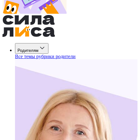
Родителям
Все темы рубрики родители