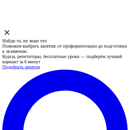
Найди то, не знаю что
Поможем выбрать занятия: от профориентации до подготовки
к экзаменам.
Курсы, репетиторы, бесплатные уроки — подберём лучший
вариант за 6 минут
Подобрать занятия