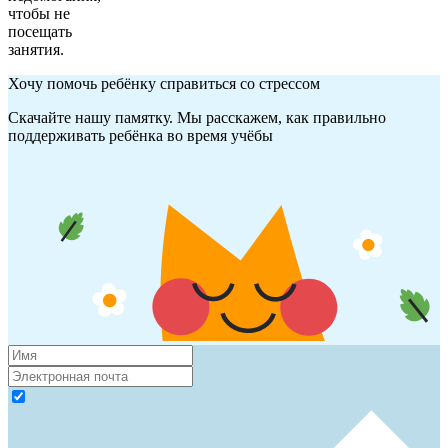
чтобы не
посещать
занятия.
Хочу помочь ребёнку справиться со стрессом
Скачайте нашу памятку. Мы расскажем, как правильно
поддерживать ребёнка во время учёбы