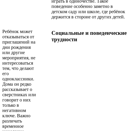
играть в одиночестве. Такое
поведение особенно заметно в
детском саду или школе, где ребёнок
держится в стороне от других детей.
Ребёнок может
Социальные и поведенческие
отказываться от
трудности
приглашений на
дни рождения
или другие
мероприятия, не
интересоваться
тем, что делают
его
одноклассники.
Дома он редко
рассказывает о
сверстниках или
говорит о них
только в
негативном
ключе. Важно
различать
временное