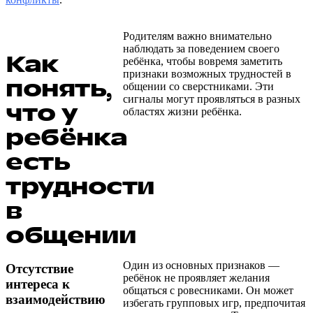
Родителям важно внимательно
наблюдать за поведением своего
Как
ребёнка, чтобы вовремя заметить
признаки возможных трудностей в
понять,
общении со сверстниками. Эти
сигналы могут проявляться в разных
что у
областях жизни ребёнка.
ребёнка
есть
трудности
в
общении
Один из основных признаков —
Отсутствие
ребёнок не проявляет желания
интереса к
общаться с ровесниками. Он может
взаимодействию
избегать групповых игр, предпочитая