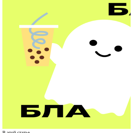
В этой статье