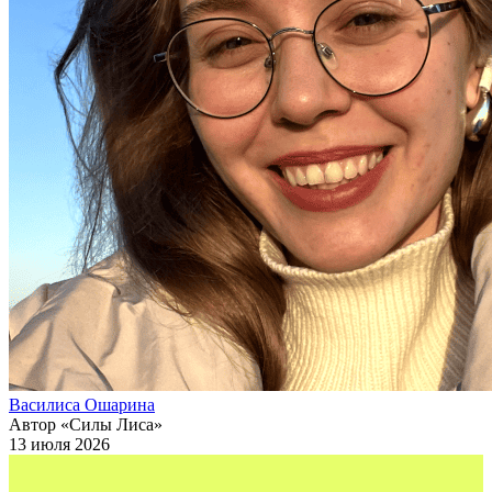
Василиса Ошарина
Автор «Силы Лиса»
13 июля 2026