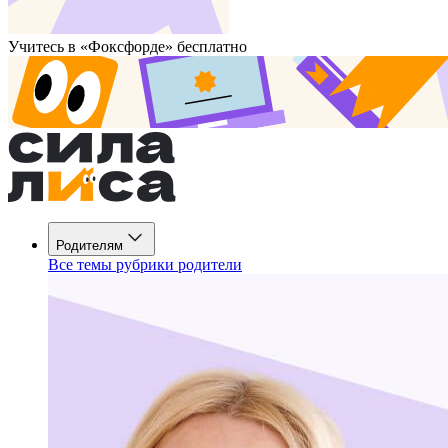
Учитесь в «Фоксфорде» бесплатно
Родителям
Все темы рубрики родители