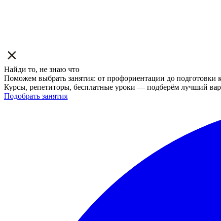
Найди то, не знаю что
Поможем выбрать занятия: от профориентации до подготовки к
Курсы, репетиторы, бесплатные уроки — подберём лучший вар
Подобрать занятия