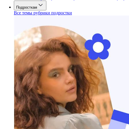
Подросткам
Все темы рубрики подростки