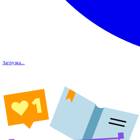
Загрузка...