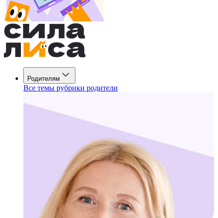
Родителям
Все темы рубрики родители