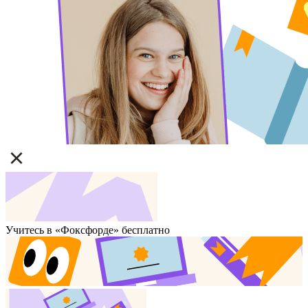
Учитесь в «Фоксфорде» бесплатно