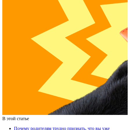
В этой статье
Почему родителям трудно признать, что вы уже