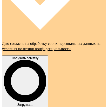
Даю
согласие на обработку своих персональных данных
на
условиях политики конфиденциальности
Получить памятку
Загрузка...