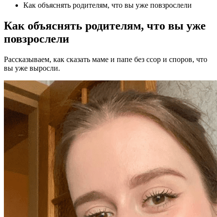
Как объяснять родителям, что вы уже повзрослели
Как объяснять родителям, что вы уже
повзрослели
Рассказываем, как сказать маме и папе без ссор и споров, что
вы уже выросли.