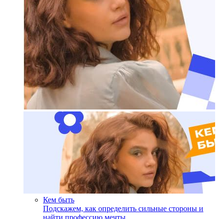
Кем быть
Подскажем, как определить сильные стороны и
найти профессию мечты