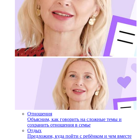
Отношения
Объясним, как говорить на сложные темы и
сохранить отношения в семье
Отдых
Предложим, куда пойти с ребёнком и чем вместе