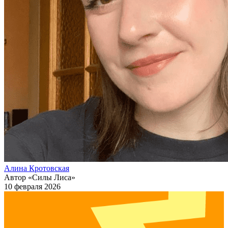
Алина Кротовская
Автор «Силы Лиса»
10 февраля 2026