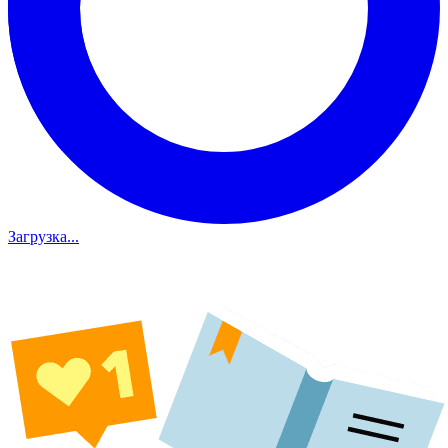
Загрузка...