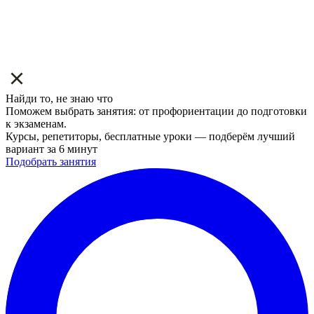
Найди то, не знаю что
Поможем выбрать занятия: от профориентации до подготовки
к экзаменам.
Курсы, репетиторы, бесплатные уроки — подберём лучший
вариант за 6 минут
Подобрать занятия