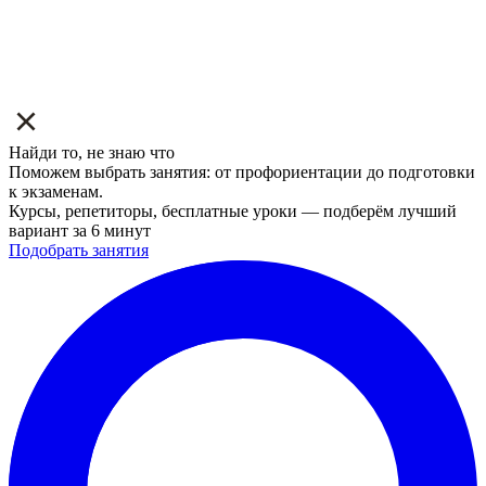
Найди то, не знаю что
Поможем выбрать занятия: от профориентации до подготовки
к экзаменам.
Курсы, репетиторы, бесплатные уроки — подберём лучший
вариант за 6 минут
Подобрать занятия