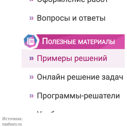
Источник:
matburo.ru