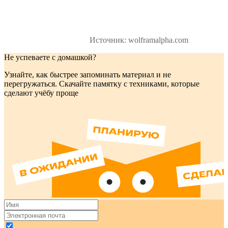
Источник: wolframalpha.com
Не успеваете с домашкой?
Узнайте, как быстрее запоминать материал и не
перегружаться. Скачайте памятку с техниками, которые
сделают учёбу проще