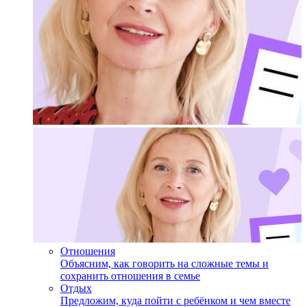
Отношения
Объясним, как говорить на сложные темы и
сохранить отношения в семье
Отдых
Предложим, куда пойти с ребёнком и чем вместе