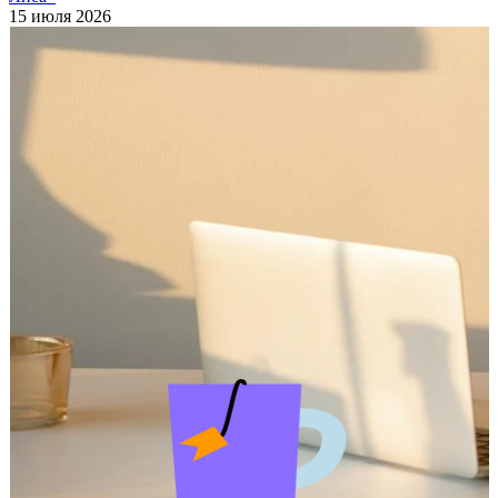
15 июля 2026