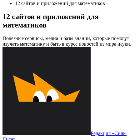
12 сайтов и приложений для математиков
12 сайтов и приложений для
математиков
Полезные сервисы, медиа и базы знаний, которые помогут
изучать математику и быть в курсе новостей из мира науки.
Редакция «Силы
Лиса»