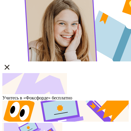
Учитесь в «Фоксфорде» бесплатно