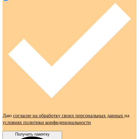
Даю
согласие на обработку своих персональных данных
на
условиях политики конфиденциальности
Получить памятку