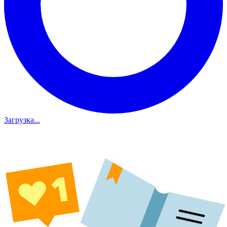
Загрузка...