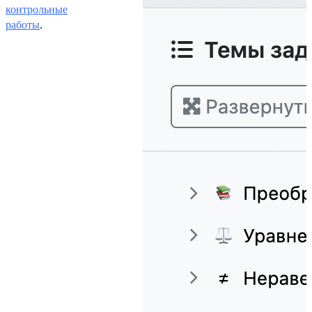
контрольные
работы
.