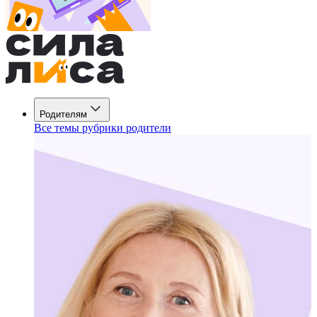
Родителям
Все темы рубрики родители