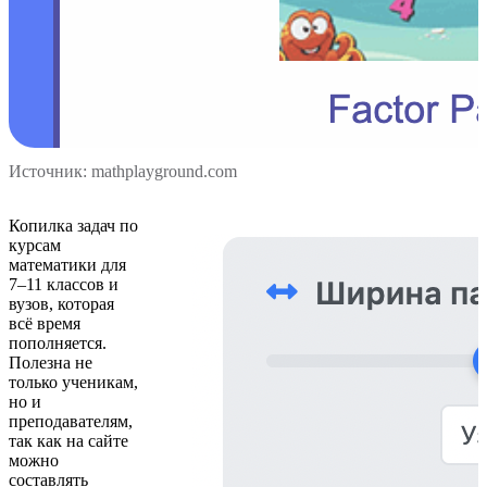
Источник: mathplayground.com
Копилка задач по
курсам
математики для
7–11 классов и
вузов, которая
всё время
пополняется.
Полезна не
только ученикам,
но и
преподавателям,
так как на сайте
можно
составлять