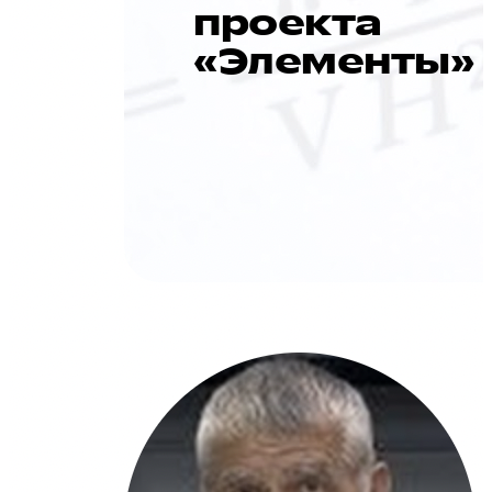
проекта
«Элементы»