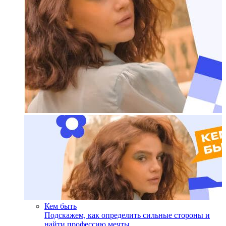
Кем быть
Подскажем, как определить сильные стороны и
найти профессию мечты