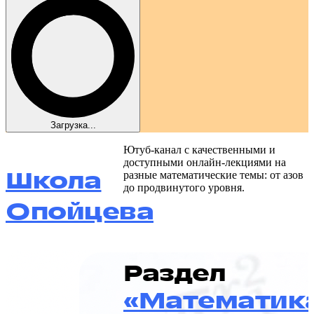
Загрузка...
Ютуб-канал с качественными и
доступными онлайн-лекциями на
Школа
разные математические темы: от азов
до продвинутого уровня.
Опойцева
Раздел
«Математик