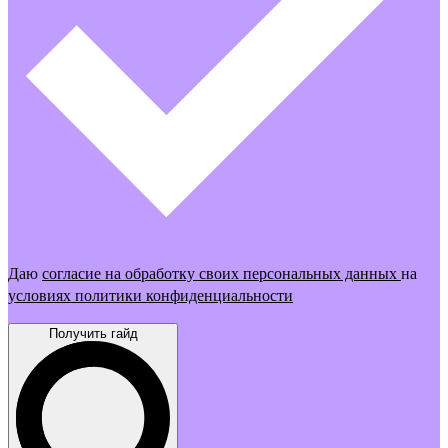
Даю
согласие на обработку своих персональных данных
на
условиях политики конфиденциальности
Получить гайд