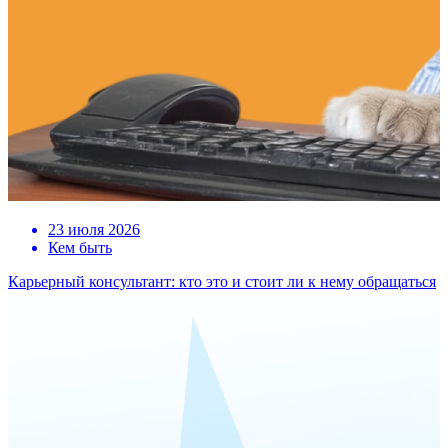
23 июля 2026
Кем быть
Карьерный консультант: кто это и стоит ли к нему обращаться