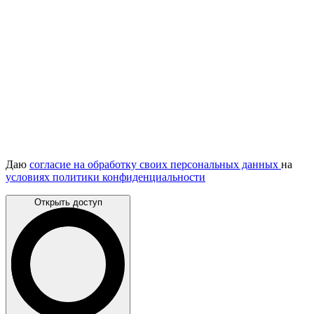
Даю
согласие на обработку своих персональных данных
на
условиях политики конфиденциальности
Открыть доступ