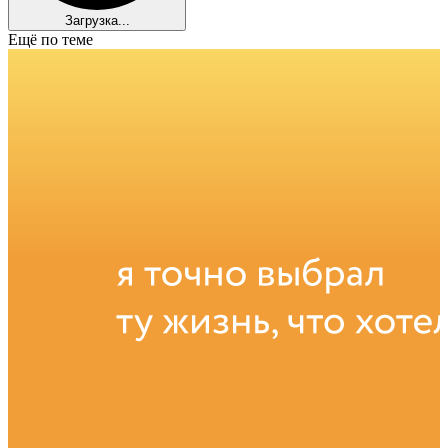
Загрузка...
Ещё по теме