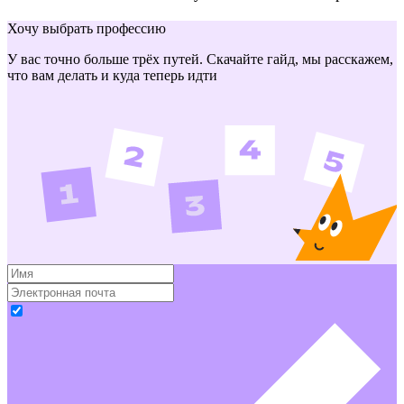
Хочу выбрать профессию
У вас точно больше трёх путей. Скачайте гайд, мы расскажем,
что вам делать и куда теперь идти