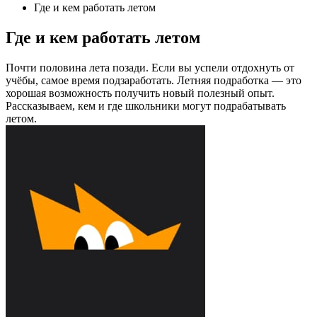
Где и кем работать летом
Где и кем работать летом
Почти половина лета позади. Если вы успели отдохнуть от
учёбы, самое время подзаработать. Летняя подработка — это
хорошая возможность получить новый полезный опыт.
Рассказываем, кем и где школьники могут подрабатывать
летом.