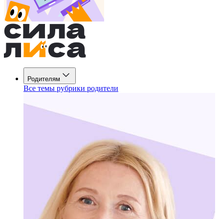
Родителям
Все темы рубрики родители