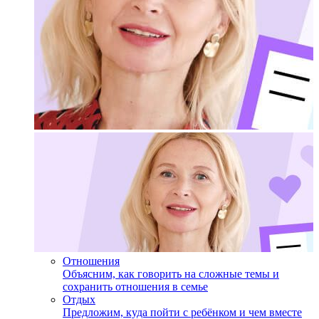
Отношения
Объясним, как говорить на сложные темы и
сохранить отношения в семье
Отдых
Предложим, куда пойти с ребёнком и чем вместе