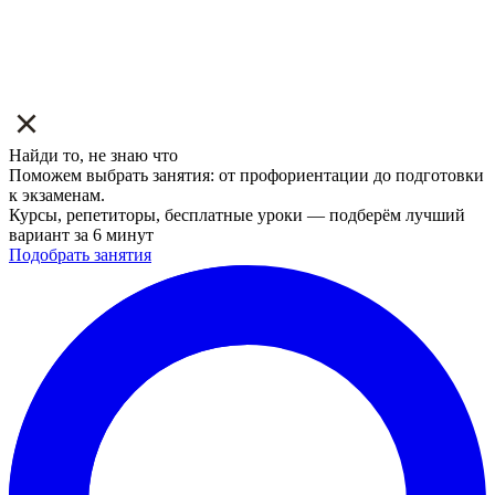
Найди то, не знаю что
Поможем выбрать занятия: от профориентации до подготовки
к экзаменам.
Курсы, репетиторы, бесплатные уроки — подберём лучший
вариант за 6 минут
Подобрать занятия