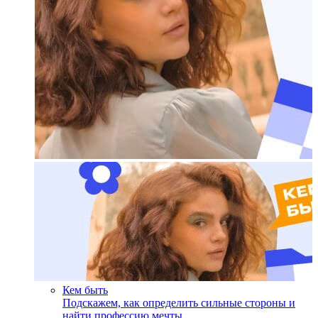
Кем быть
Подскажем, как определить сильные стороны и
найти профессию мечты