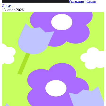
Редакция «Силы
Лиса»
13 июля 2026