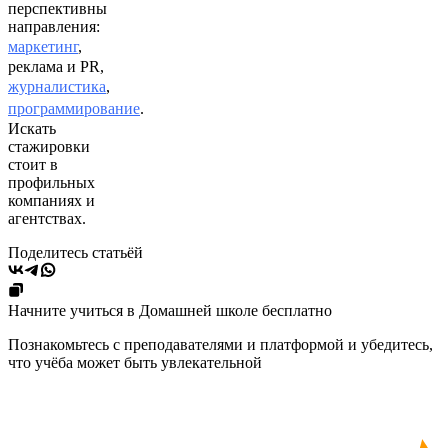
перспективны
направления:
маркетинг
,
реклама и PR,
журналистика
,
программирование
.
Искать
стажировки
стоит в
профильных
компаниях и
агентствах.
Поделитесь статьёй
Начните учиться в Домашней школе бесплатно
Познакомьтесь с преподавателями и платформой и убедитесь,
что учёба может быть увлекательной