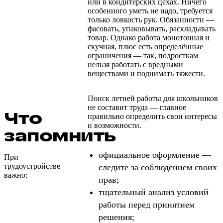
или в кондитерских цехах. Ничего
особенного уметь не надо, требуется
только ловкость рук. Обязанности —
фасовать, упаковывать, раскладывать
товар. Однако работа монотонная и
скучная, плюс есть определённые
ограничения — так, подросткам
нельзя работать с вредными
веществами и поднимать тяжести.
Поиск летней работы для школьников
не составит труда — главное
Что
правильно определить свои интересы
и возможности.
запомнить
официальное оформление —
При
трудоустройстве
следите за соблюдением своих
важно:
прав;
тщательный анализ условий
работы перед принятием
решения;