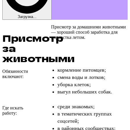
Загрузка...
Присмотр за домашними животными
— хороший способ заработка для
Присмотр
подростка летом.
за
животными
кормление питомцев;
Обязанности
включают:
смена воды и лотков;
уборка клеток;
выгул небольших собак.
среди знакомых;
Где искать
работу:
в тематических группах
соцсетей;
в районных сообществах;