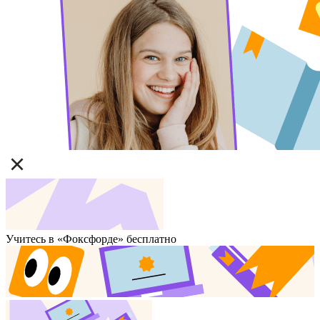
Учитесь в «Фоксфорде» бесплатно