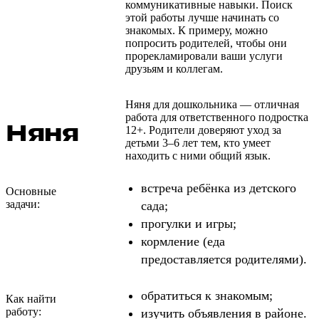
коммуникативные навыки. Поиск
этой работы лучше начинать со
знакомых. К примеру, можно
попросить родителей, чтобы они
прорекламировали ваши услуги
друзьям и коллегам.
Няня для дошкольника — отличная
работа для ответственного подростка
Няня
12+. Родители доверяют уход за
детьми 3–6 лет тем, кто умеет
находить с ними общий язык.
встреча ребёнка из детского
Основные
задачи:
сада;
прогулки и игры;
кормление (еда
предоставляется родителями).
обратиться к знакомым;
Как найти
работу:
изучить объявления в районе.