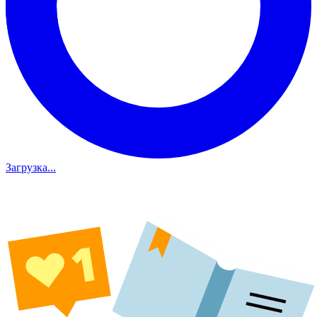
Загрузка...