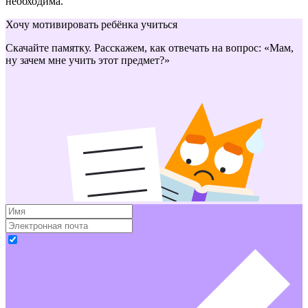
необходима.
Хочу мотивировать ребёнка учиться
Скачайте памятку. Расскажем, как отвечать на вопрос: «Мам,
ну зачем мне учить этот предмет?»