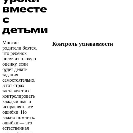
вместе
с
детьми
Многие
Контроль успеваемости
родители боятся,
что ребёнок
получит плохую
оценку, если
будет делать
задания
самостоятельно.
Этот страх
заставляет их
контролировать
каждый шаг и
исправлять все
ошибки. Но
важно помнить:
ошибки — это
естественная