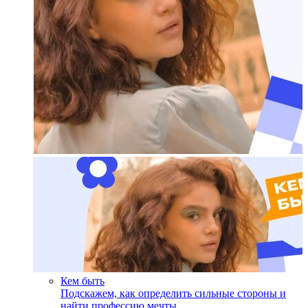
Кем быть
Подскажем, как определить сильные стороны и
найти профессию мечты