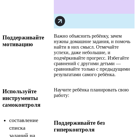
Важно объяснить ребёнку, зачем
Поддерживайте
нужны домашние задания, и помочь
мотивацию
найти в них смысл. Отмечайте
успехи, даже небольшие, и
подчёркивайте прогресс. Избегайте
сравнений с другими детьми —
сравнивайте только с предыдущими
результатами самого ребёнка.
Научите ребёнка планировать свою
Используйте
работу:
инструменты
самоконтроля
составление
Поддерживайте без
списка
гиперконтроля
заданий на