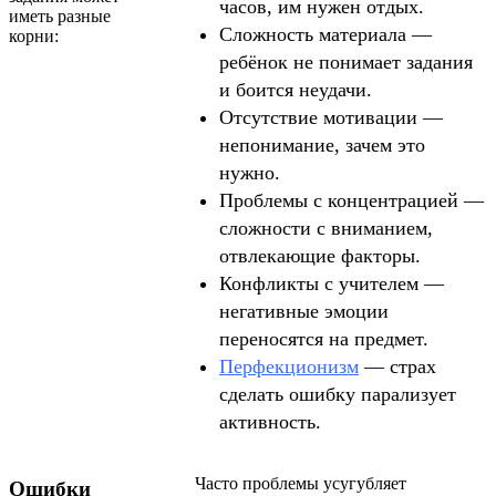
часов, им нужен отдых.
иметь разные
Сложность материала —
корни:
ребёнок не понимает задания
и боится неудачи.
Отсутствие мотивации —
непонимание, зачем это
нужно.
Проблемы с концентрацией —
сложности с вниманием,
отвлекающие факторы.
Конфликты с учителем —
негативные эмоции
переносятся на предмет.
Перфекционизм
— страх
сделать ошибку парализует
активность.
Часто проблемы усугубляет
Ошибки