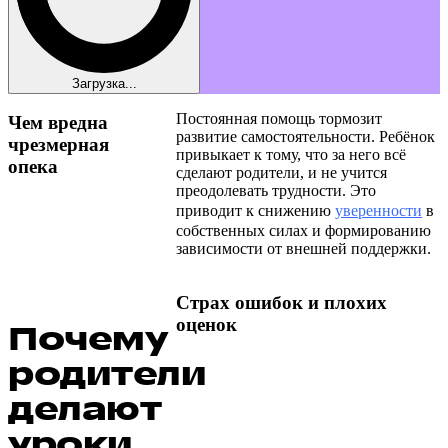
Загрузка...
Постоянная помощь тормозит
Чем вредна
развитие самостоятельности. Ребёнок
чрезмерная
привыкает к тому, что за него всё
опека
сделают родители, и не учится
преодолевать трудности. Это
приводит к снижению
уверенности
в
собственных силах и формированию
зависимости от внешней поддержки.
Страх ошибок и плохих
оценок
Почему
родители
делают
уроки