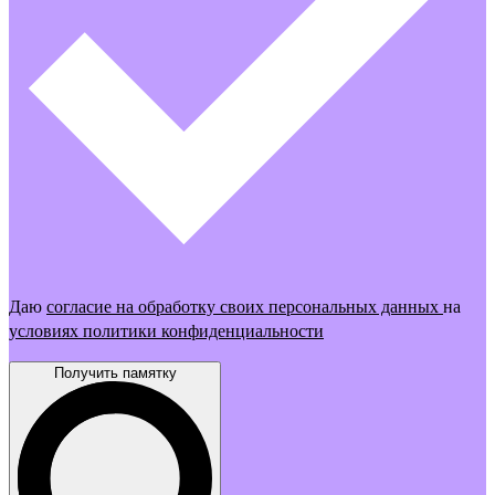
Даю
согласие на обработку своих персональных данных
на
условиях политики конфиденциальности
Получить памятку