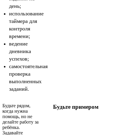
день;
использование
таймера для
контроля
времени;
ведение
дневника
успехов;
самостоятельная
проверка
выполненных
заданий.
Будьте рядом,
Будьте примером
когда нужна
помощь, но не
делайте работу за
ребёнка.
Задавайте