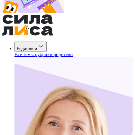
Родителям
Все темы рубрики родители