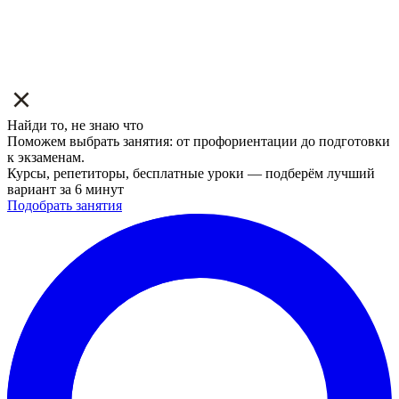
Найди то, не знаю что
Поможем выбрать занятия: от профориентации до подготовки
к экзаменам.
Курсы, репетиторы, бесплатные уроки — подберём лучший
вариант за 6 минут
Подобрать занятия