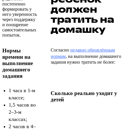
постепенно
должен
формировать у
него уверенность
тратить на
через поддержку
и поощрение
домашку
самостоятельных
попыток.
Согласно
недавно обновлённым
Нормы
нормам
, на выполнение домашнего
времени на
задания нужно тратить не более:
выполнение
домашнего
задания
1 часа в 1-м
Сколько реально уходит у
классе;
детей
1,5 часов во
2–3-м
классах;
2 часов в 4–