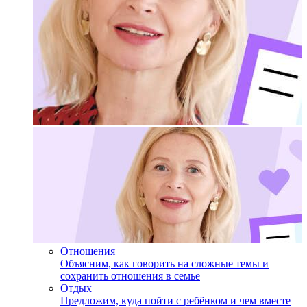
Отношения
Объясним, как говорить на сложные темы и
сохранить отношения в семье
Отдых
Предложим, куда пойти с ребёнком и чем вместе