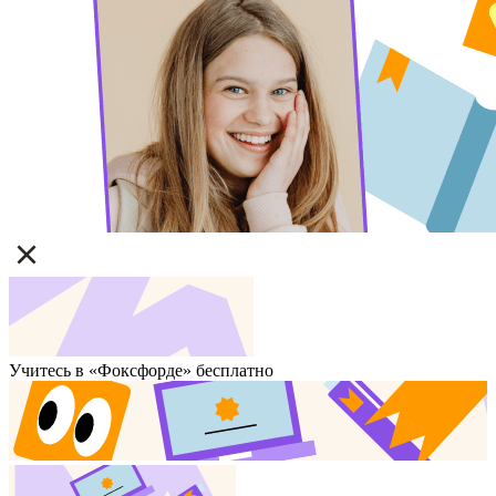
Учитесь в «Фоксфорде» бесплатно