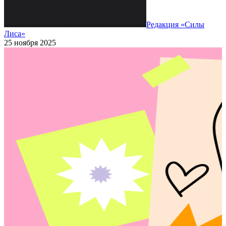
Редакция «Силы
Лиса»
25 ноября 2025