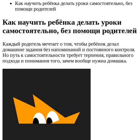
Как научить ребёнка делать уроки самостоятельно, без
помощи родителей
Как научить ребёнка делать уроки
самостоятельно, без помощи родителей
Каждый родитель мечтает о том, чтобы ребёнок делал
домашние задания без напоминаний и постоянного контроля.
Но путь к самостоятельности требует терпения, правильного
подхода и понимания того, зачем вообще нужна домашка.