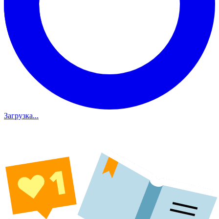
Загрузка...