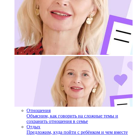
Отношения
Объясним, как говорить на сложные темы и
сохранить отношения в семье
Отдых
Предложим, куда пойти с ребёнком и чем вместе