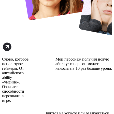
Слово, которое
Мой персонаж получил новую
используют
абилку: теперь он может
геймеры. От
наносить в 10 раз больше урона.
английского
ability —
«умение».
Означает
способности
персонажа в
игре.
Злиться на кого-то или раздражаться.