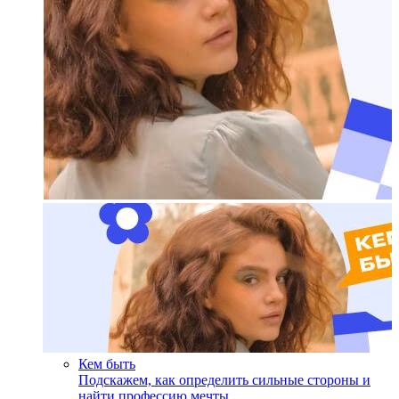
Кем быть
Подскажем, как определить сильные стороны и
найти профессию мечты