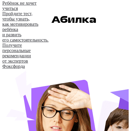
Ребёнок не хочет
учиться
Пройдите тест,
Абилка
чтобы узнать,
как мотивировать
ребёнка
и развить
его самостоятельность.
Получите
персональные
рекомендации
от экспертов
Фоксфорда