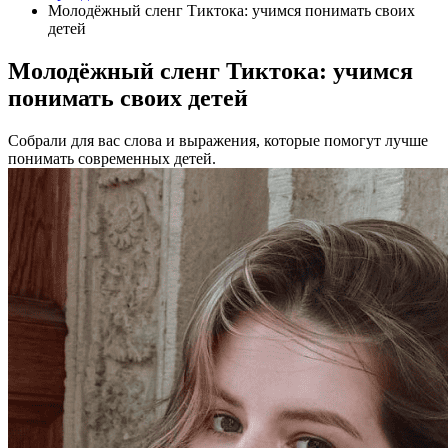
Молодёжный сленг Тиктока: учимся понимать своих
детей
Молодёжный сленг Тиктока: учимся
понимать своих детей
Собрали для вас слова и выражения, которые помогут лучше
понимать современных детей.