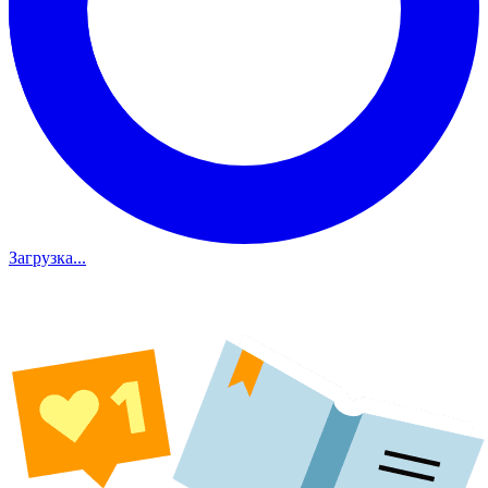
Загрузка...