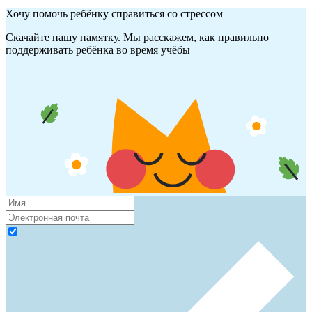
Хочу помочь ребёнку справиться со стрессом
Скачайте нашу памятку. Мы расскажем, как правильно
поддерживать ребёнка во время учёбы