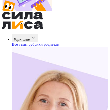
Родителям
Все темы рубрики родители