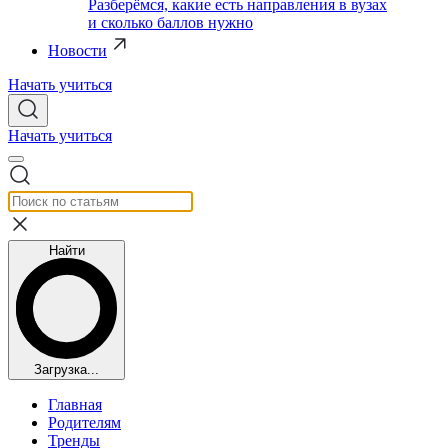
Разберёмся, какие есть направления в вузах
и сколько баллов нужно
Новости
Начать учиться
Начать учиться
Найти
Загрузка...
Главная
Родителям
Тренды