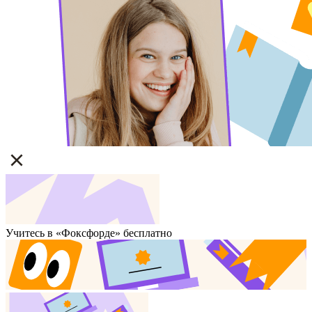
Учитесь в «Фоксфорде» бесплатно