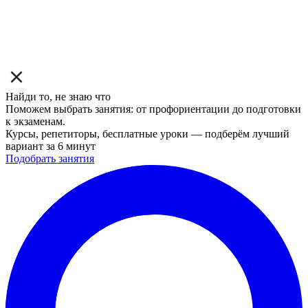
Найди то, не знаю что
Поможем выбрать занятия: от профориентации до подготовки
к экзаменам.
Курсы, репетиторы, бесплатные уроки — подберём лучший
вариант за 6 минут
Подобрать занятия