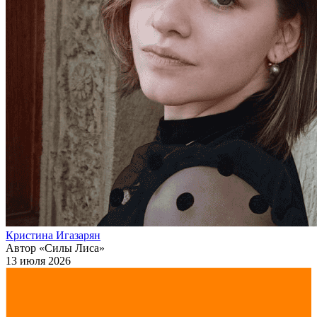
Кристина Игазарян
Автор «Силы Лиса»
13 июля 2026