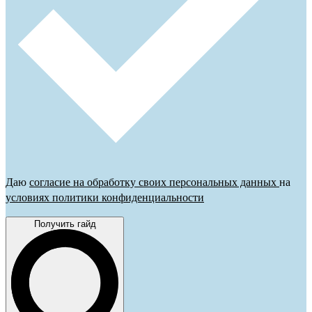
Даю
согласие на обработку своих персональных данных
на
условиях политики конфиденциальности
Получить гайд