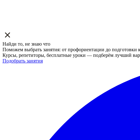
Найди то, не знаю что
Поможем выбрать занятия: от профориентации до подготовки к
Курсы, репетиторы, бесплатные уроки — подберём лучший вар
Подобрать занятия