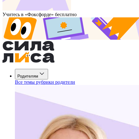
Учитесь в «Фоксфорде» бесплатно
Родителям
Все темы рубрики родители