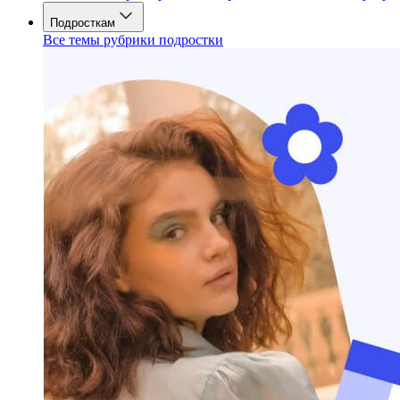
Подросткам
Все темы рубрики подростки