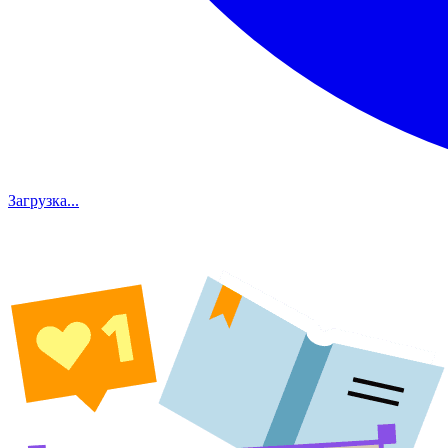
Загрузка...