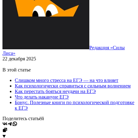
Редакция «Силы
Лиса»
22 декабря 2025
В этой статье
Слишком много стресса на ЕГЭ — на что влияет
Как психологически справиться с сильным волнением
Как перестать бояться неудачи на ЕГЭ
Что делать накануне ЕГЭ
Бонус. Полезные книги по психологической подготовке
к ЕГЭ
Поделитесь статьёй