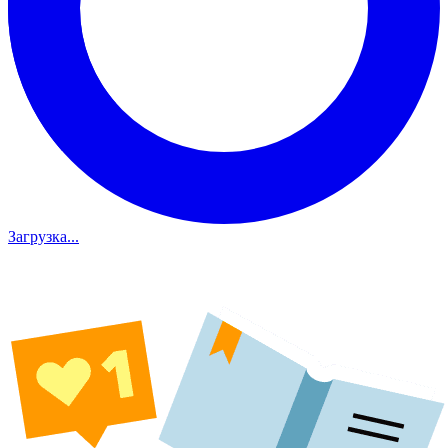
Загрузка...