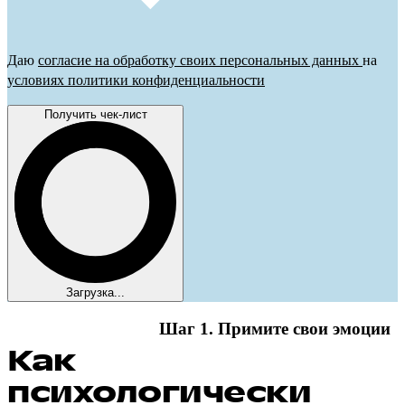
Даю
согласие на обработку своих персональных данных
на
условиях политики конфиденциальности
Получить чек-лист
Загрузка...
Шаг 1. Примите свои эмоции
Как
психологически