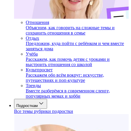
Отношения
Объясним, как говорить на сложные темы и
сохранить отношения в семье
Отдых
Предложим, куда пойти с ребёнком и чем вместе
заняться дома
Учёба
Расскажем, как помочь детям с уроками и
выстроить отношения со школой
Культпросвет
Расскажем обо всём вокруг: искусстве,
путешествиях и поп-культуре
Тренды
Вместе разберёмся в современном сленге,
популярных мемах и хобби
Подросткам
Все темы рубрики подростки