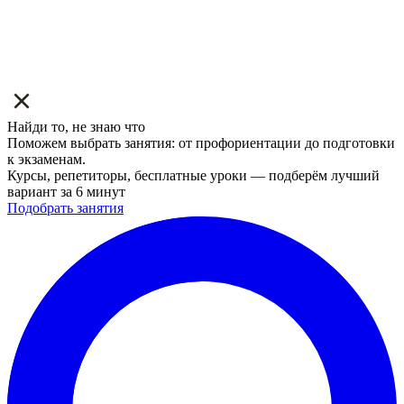
Найди то, не знаю что
Поможем выбрать занятия: от профориентации до подготовки
к экзаменам.
Курсы, репетиторы, бесплатные уроки — подберём лучший
вариант за 6 минут
Подобрать занятия