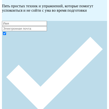
Пять простых техник и упражнений, которые помогут
успокоиться и не сойти с ума во время подготовки