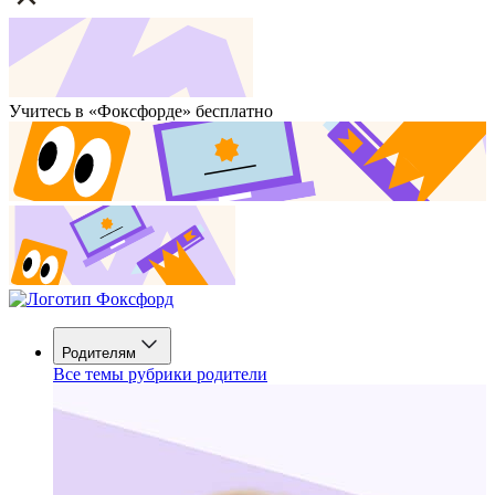
Учитесь в «Фоксфорде» бесплатно
Родителям
Все темы рубрики родители