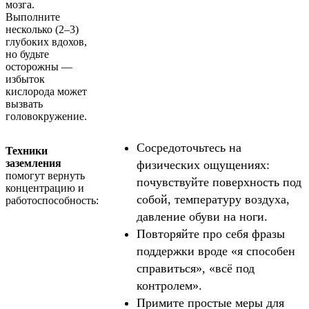
мозга.
Выполните
несколько (2–3)
глубоких вдохов,
но будьте
осторожны —
избыток
кислорода может
вызвать
головокружение.
Сосредоточьтесь на
Техники
заземления
физических ощущениях:
помогут вернуть
почувствуйте поверхность под
концентрацию и
собой, температуру воздуха,
работоспособность:
давление обуви на ноги.
Повторяйте про себя фразы
поддержки вроде «я способен
справиться», «всё под
контролем».
Примите простые меры для