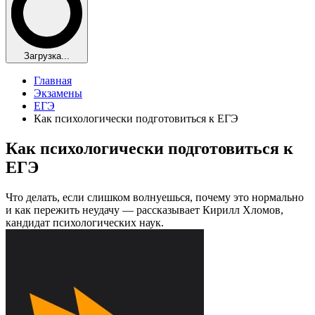
Загрузка...
Главная
Экзамены
ЕГЭ
Как психологически подготовиться к ЕГЭ
Как психологически подготовиться к
ЕГЭ
Что делать, если слишком волнуешься, почему это нормально
и как пережить неудачу — рассказывает Кирилл Хломов,
кандидат психологических наук.