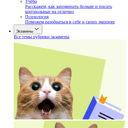
Учёба
Расскажем, как запоминать больше и писать
контрольные на отлично
Психология
Поможем разобраться в себе и своих эмоциях
Экзамены
Все темы рубрики экзамены