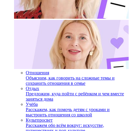
Отношения
Объясним, как говорить на сложные темы и
сохранить отношения в семье
Отдых
Предложим, куда пойти с ребёнком и чем вместе
заняться дома
Учёба
Расскажем, как помочь детям с уроками и
выстроить отношения со школой
Культпросвет
Расскажем обо всём вокруг: искусстве,
путешествиях и поп-культуре