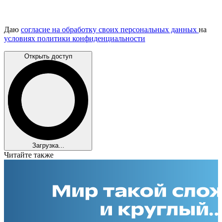
Даю
согласие на обработку своих персональных данных
на
условиях политики конфиденциальности
Открыть доступ
Загрузка...
Читайте также