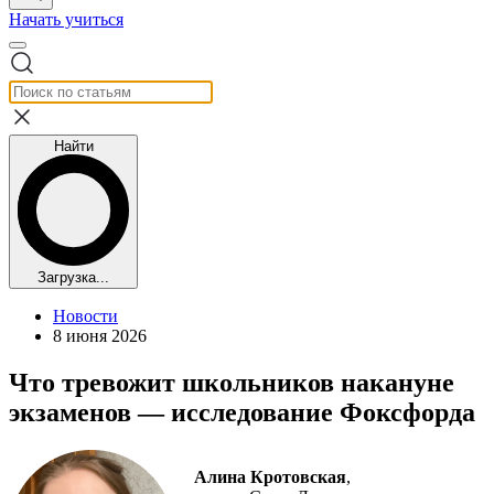
Начать учиться
Найти
Загрузка...
Новости
8 июня 2026
Что тревожит школьников накануне
экзаменов — исследование Фоксфорда
Алина Кротовская
,