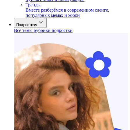
Тренды
Вместе разберёмся в современном сленге,
популярных мемах и хобби
Подросткам
Все темы рубрики подростки