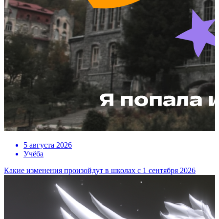
5 августа 2026
Учёба
Какие изменения произойдут в школах с 1 сентября 2026