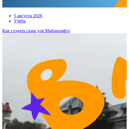
5 августа 2026
Учёба
Как создать скин для Майнкрафта