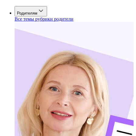
Родителям
Все темы рубрики родители