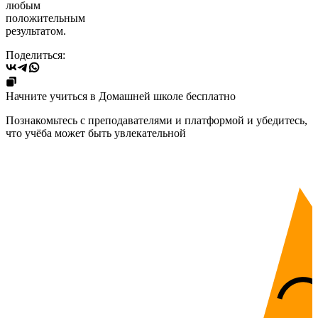
любым
положительным
результатом.
Поделиться:
Начните учиться в Домашней школе бесплатно
Познакомьтесь с преподавателями и платформой и убедитесь,
что учёба может быть увлекательной