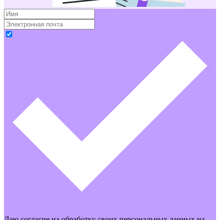
Даю
согласие на обработку своих персональных данных
на