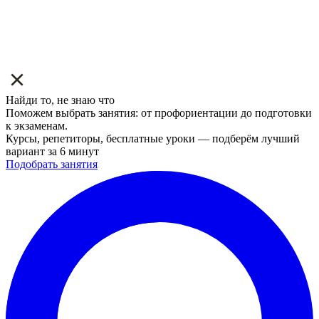
Найди то, не знаю что
Поможем выбрать занятия: от профориентации до подготовки
к экзаменам.
Курсы, репетиторы, бесплатные уроки — подберём лучший
вариант за 6 минут
Подобрать занятия