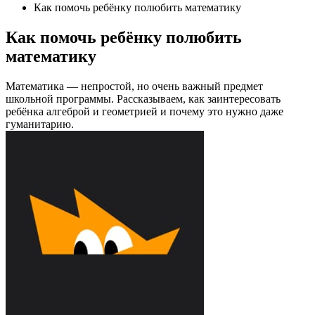
Как помочь ребёнку полюбить математику
Как помочь ребёнку полюбить
математику
Математика — непростой, но очень важный предмет
школьной программы. Рассказываем, как заинтересовать
ребёнка алгеброй и геометрией и почему это нужно даже
гуманитарию.