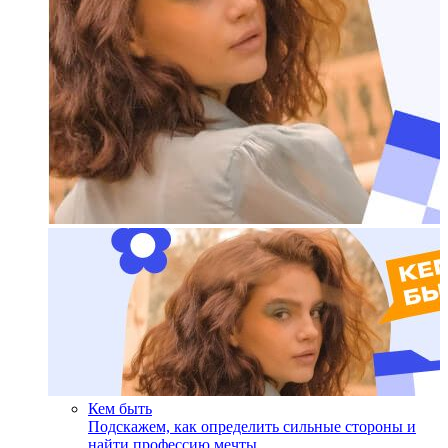
Кем быть
Подскажем, как определить сильные стороны и
найти профессию мечты