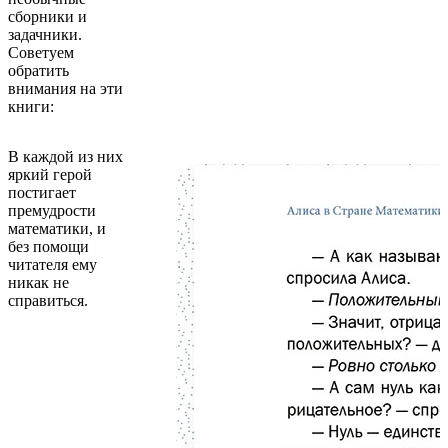
сборники и
задачники.
Советуем
обратить
внимания на эти
книги:
В каждой из них
яркий герой
постигает
премудрости
математики, и
без помощи
читателя ему
никак не
справиться.