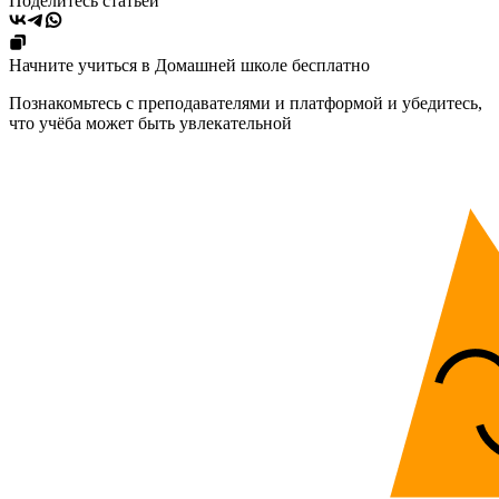
Поделитесь статьёй
Начните учиться в Домашней школе бесплатно
Познакомьтесь с преподавателями и платформой и убедитесь,
что учёба может быть увлекательной