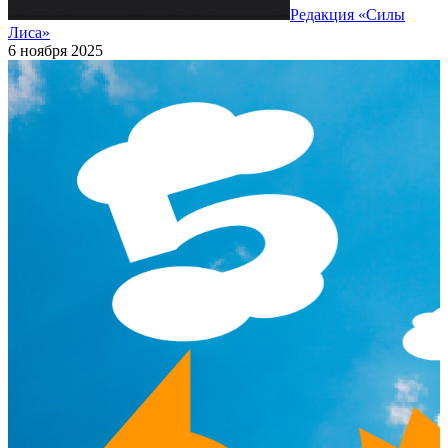
Редакция «Силы
Лиса»
6 ноября 2025