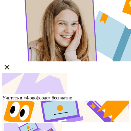
Учитесь в «Фоксфорде» бесплатно