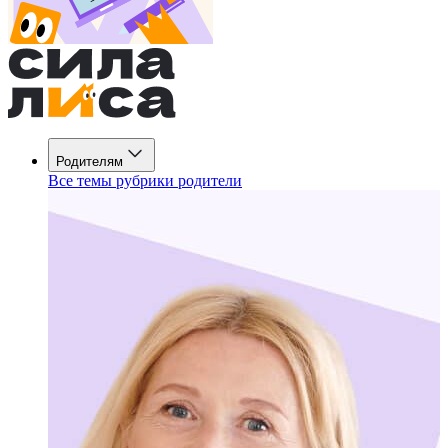
Родителям
Все темы рубрики родители