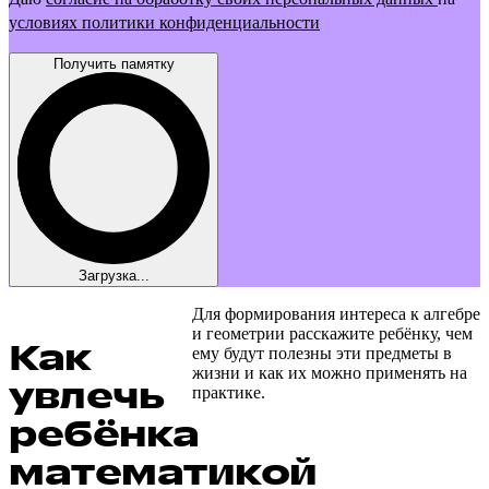
условиях политики конфиденциальности
Получить памятку
Загрузка...
Для формирования интереса к алгебре
и геометрии расскажите ребёнку, чем
Как
ему будут полезны эти предметы в
жизни и как их можно применять на
увлечь
практике.
ребёнка
математикой