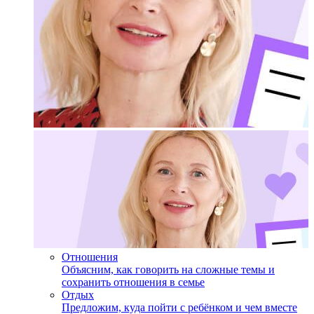
Отношения
Объясним, как говорить на сложные темы и
сохранить отношения в семье
Отдых
Предложим, куда пойти с ребёнком и чем вместе