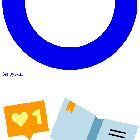
Загрузка...