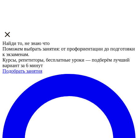
Найди то, не знаю что
Поможем выбрать занятия: от профориентации до подготовки
к экзаменам.
Курсы, репетиторы, бесплатные уроки — подберём лучший
вариант за 6 минут
Подобрать занятия