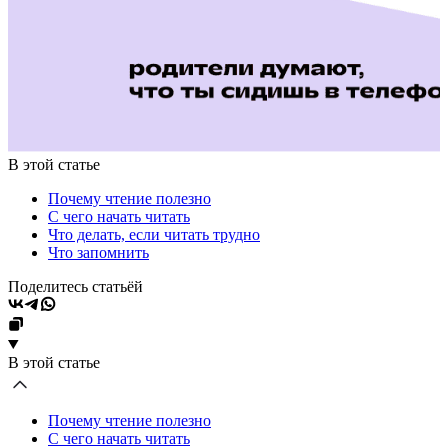
В этой статье
Почему чтение полезно
С чего начать читать
Что делать, если читать трудно
Что запомнить
Поделитесь статьёй
В этой статье
Почему чтение полезно
С чего начать читать