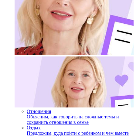
Отношения
Объясним, как говорить на сложные темы и
сохранить отношения в семье
Отдых
Предложим, куда пойти с ребёнком и чем вместе