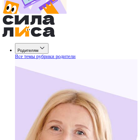
Родителям
Все темы рубрики родители