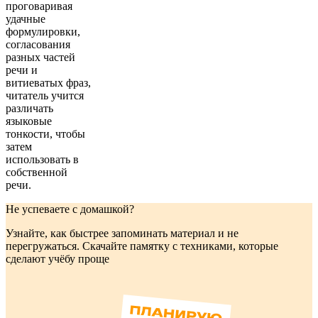
проговаривая
удачные
формулировки,
согласования
разных частей
речи и
витиеватых фраз,
читатель учится
различать
языковые
тонкости, чтобы
затем
использовать в
собственной
речи.
Не успеваете с домашкой?
Узнайте, как быстрее запоминать материал и не
перегружаться. Скачайте памятку с техниками, которые
сделают учёбу проще