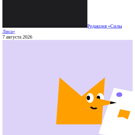
Редакция «Силы
Лиса»
7 августа 2026