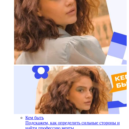
Кем быть
Подскажем, как определить сильные стороны и
найти профессию мечты