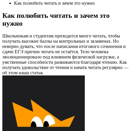
Как полюбить читать и зачем это нужно
Как полюбить читать и зачем это
нужно
Школьникам и студентам приходится много читать, чтобы
получать высокие баллы на контрольных и экзаменах. Но
неверно думать, что после написания итогового сочинения и
сдачи ЕГЭ причин читать не остаётся. Тело человека
эволюционировало под влиянием физической нагрузки, а
умственные способности развиваются благодаря чтению. Как
получать удовольствие от чтения и начать читать регулярно —
об этом наша статья.