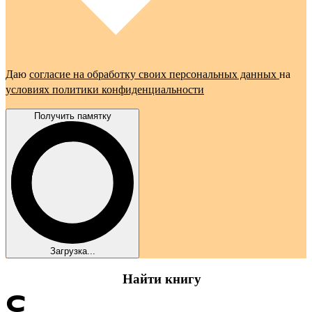
Даю
согласие на обработку своих персональных данных
на
условиях политики конфиденциальности
Получить памятку
Загрузка...
Найти книгу
С