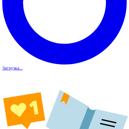
Загрузка...