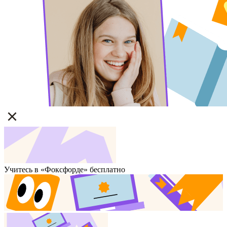
Учитесь в «Фоксфорде» бесплатно