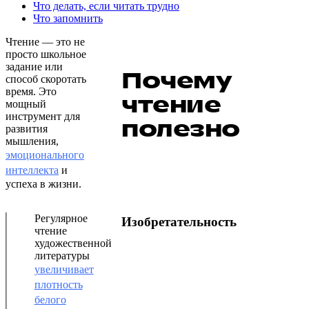
Что делать, если читать трудно
Что запомнить
Чтение — это не
просто школьное
задание или
Почему
способ скоротать
время. Это
чтение
мощный
инструмент для
полезно
развития
мышления,
эмоционального
интеллекта
и
успеха в жизни.
Регулярное
Изобретательность
чтение
художественной
литературы
увеличивает
плотность
белого