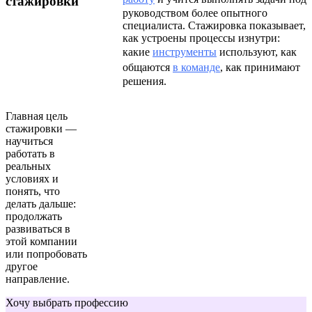
стажировки
руководством более опытного
специалиста. Стажировка показывает,
как устроены процессы изнутри:
какие
инструменты
используют, как
общаются
в команде
, как принимают
решения.
Главная цель
стажировки —
научиться
работать в
реальных
условиях и
понять, что
делать дальше:
продолжать
развиваться в
этой компании
или попробовать
другое
направление.
Хочу выбрать профессию