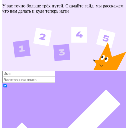
У вас точно больше трёх путей. Скачайте гайд, мы расскажем,
что вам делать и куда теперь идти