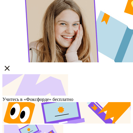
Учитесь в «Фоксфорде» бесплатно