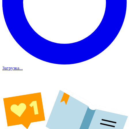
Загрузка...