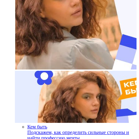
Кем быть
Подскажем, как определить сильные стороны и
найти профессию мечты