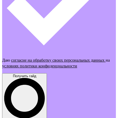
Даю
согласие на обработку своих персональных данных
на
условиях политики конфиденциальности
Получить гайд