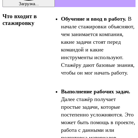
Загрузка...
Что входит в
Обучение и ввод в работу.
В
стажировку
начале стажировки объясняют,
чем занимается компания,
какие задачи стоят перед
командой и какие
инструменты используют.
Стажёру дают базовые знания,
чтобы он мог начать работу.
Выполнение рабочих задач.
Далее стажёр получает
простые задачи, которые
постепенно усложняются. Это
может быть помощь в проекте,
работа с данными или
подготовка материалов.