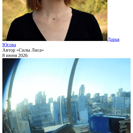
Дарья
Юсова
Автор «Силы Лиса»
8 июня 2026