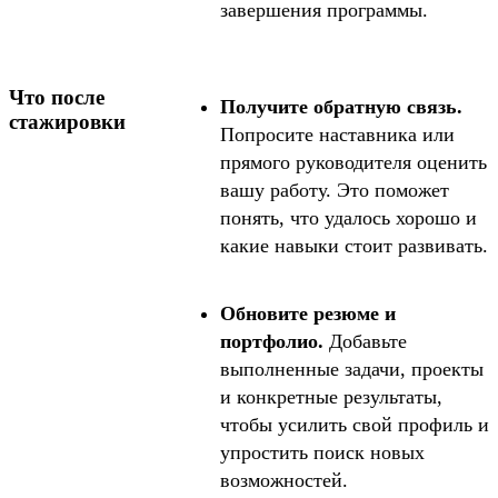
завершения программы.
Что после
Получите обратную связь.
стажировки
Попросите наставника или
прямого руководителя оценить
вашу работу. Это поможет
понять, что удалось хорошо и
какие навыки стоит развивать.
Обновите резюме и
портфолио.
Добавьте
выполненные задачи, проекты
и конкретные результаты,
чтобы усилить свой профиль и
упростить поиск новых
возможностей.