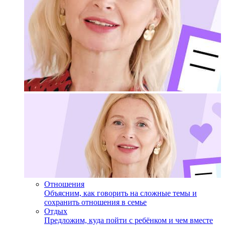
Отношения
Объясним, как говорить на сложные темы и
сохранить отношения в семье
Отдых
Предложим, куда пойти с ребёнком и чем вместе