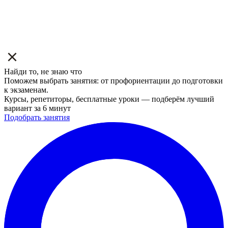
Найди то, не знаю что
Поможем выбрать занятия: от профориентации до подготовки
к экзаменам.
Курсы, репетиторы, бесплатные уроки — подберём лучший
вариант за 6 минут
Подобрать занятия