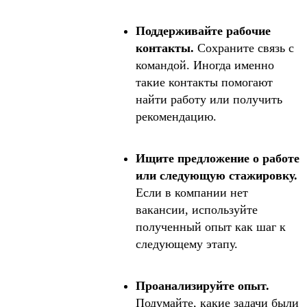
Поддерживайте рабочие
контакты.
Сохраните связь с
командой. Иногда именно
такие контакты помогают
найти работу или получить
рекомендацию.
Ищите предложение о работе
или следующую стажировку.
Если в компании нет
вакансии, используйте
полученный опыт как шаг к
следующему этапу.
Проанализируйте опыт.
Подумайте, какие задачи были