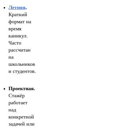
Летняя
.
Краткий
формат на
время
каникул.
Часто
рассчитан
на
школьников
и студентов.
Проектная.
Стажёр
работает
над
конкретной
задачей или