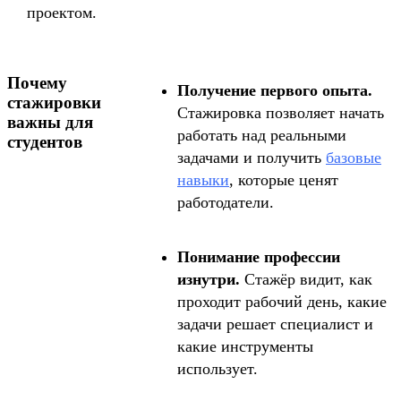
проектом.
Почему
Получение первого опыта.
стажировки
Стажировка позволяет начать
важны для
работать над реальными
студентов
задачами и получить
базовые
навыки
, которые ценят
работодатели.
Понимание профессии
изнутри.
Стажёр видит, как
проходит рабочий день, какие
задачи решает специалист и
какие инструменты
использует.