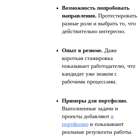
Возможность попробовать
направления.
Протестировать
разные роли и выбрать то, что
действительно интересно.
Опыт в резюме.
Даже
короткая стажировка
показывает работодателю, что
кандидат уже знаком с
рабочими процессами.
Примеры для портфолио.
Выполненные задачи и
проекты добавляют
в
портфолио
и показывают
реальные результаты работы.