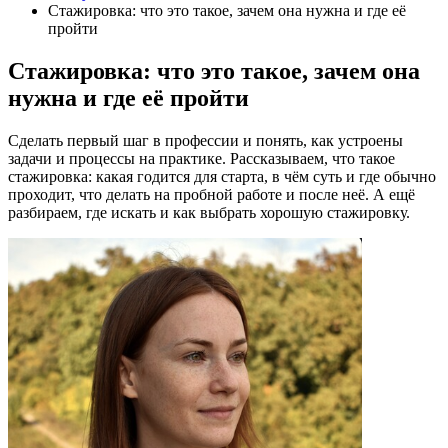
Стажировка: что это такое, зачем она нужна и где её
пройти
Стажировка: что это такое, зачем она
нужна и где её пройти
Сделать первый шаг в профессии и понять, как устроены
задачи и процессы на практике. Рассказываем, что такое
стажировка: какая годится для старта, в чём суть и где обычно
проходит, что делать на пробной работе и после неё. А ещё
разбираем, где искать и как выбрать хорошую стажировку.