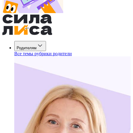
Родителям
Все темы рубрики родители