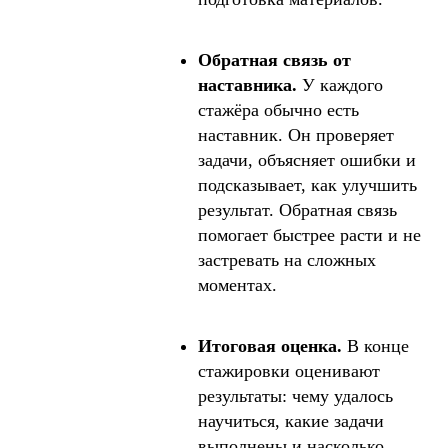
Обратная связь от
наставника.
У каждого
стажёра обычно есть
наставник. Он проверяет
задачи, объясняет ошибки и
подсказывает, как улучшить
результат. Обратная связь
помогает быстрее расти и не
застревать на сложных
моментах.
Итоговая оценка.
В конце
стажировки оценивают
результаты: чему удалось
научиться, какие задачи
выполнены и насколько