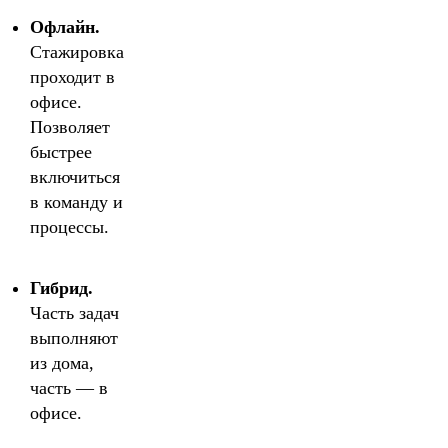
Офлайн.
Стажировка
проходит в
офисе.
Позволяет
быстрее
включиться
в команду и
процессы.
Гибрид.
Часть задач
выполняют
из дома,
часть — в
офисе.