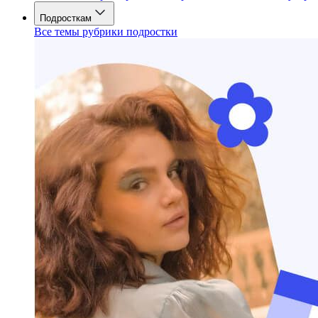
Подросткам
Все темы рубрики подростки