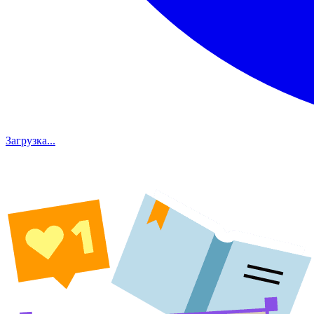
Загрузка...