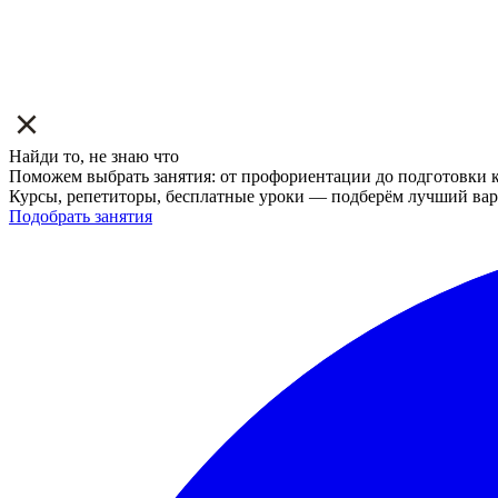
Найди то, не знаю что
Поможем выбрать занятия: от профориентации до подготовки к
Курсы, репетиторы, бесплатные уроки — подберём лучший вар
Подобрать занятия