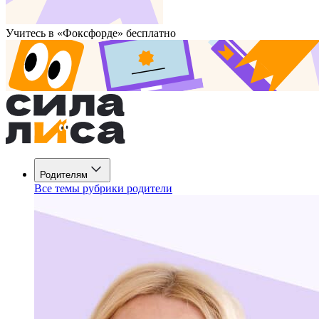
Учитесь в «Фоксфорде» бесплатно
Родителям
Все темы рубрики родители