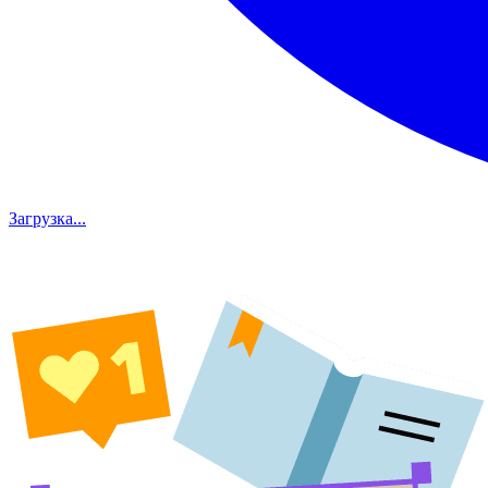
Загрузка...