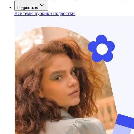
Подросткам
Все темы рубрики подростки