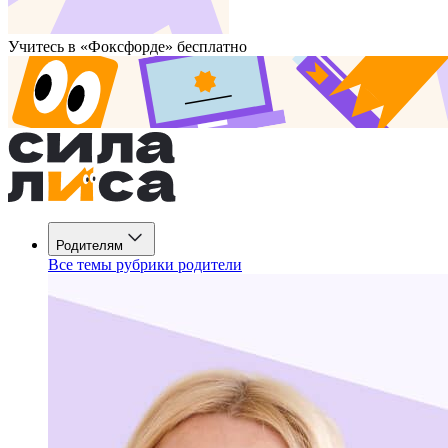
Учитесь в «Фоксфорде» бесплатно
Родителям
Все темы рубрики родители