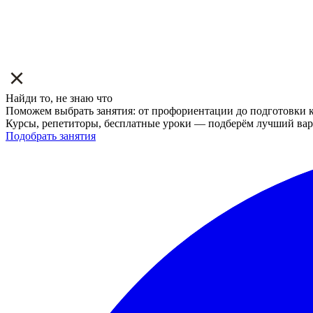
Найди то, не знаю что
Поможем выбрать занятия: от профориентации до подготовки к
Курсы, репетиторы, бесплатные уроки — подберём лучший вар
Подобрать занятия